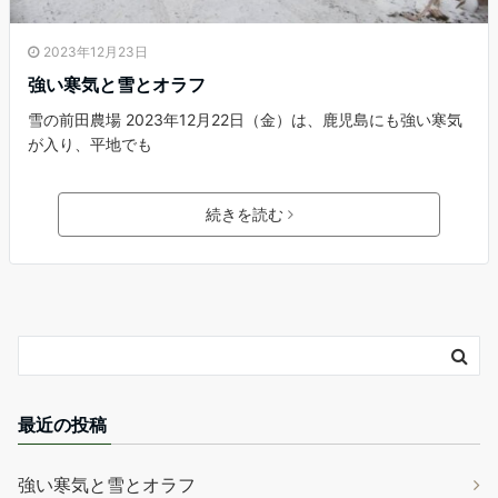
2023年12月23日
強い寒気と雪とオラフ
雪の前田農場 2023年12月22日（金）は、鹿児島にも強い寒気
が入り、平地でも
続きを読む
最近の投稿
強い寒気と雪とオラフ