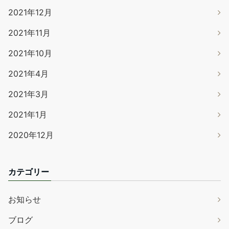
2021年12月
2021年11月
2021年10月
2021年4月
2021年3月
2021年1月
2020年12月
カテゴリー
お知らせ
ブログ