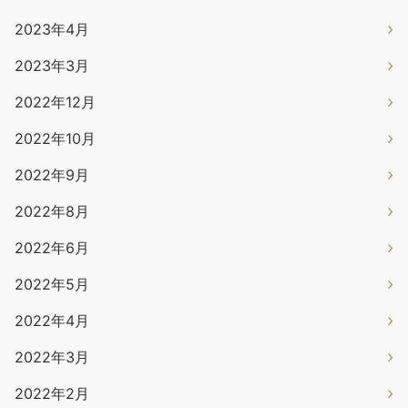
2023年4月
2023年3月
2022年12月
2022年10月
2022年9月
2022年8月
2022年6月
2022年5月
2022年4月
2022年3月
2022年2月