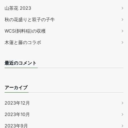
山茶花 2023
秋の花盛りと双子の子牛
WCS(飼料稲)の収穫
木蓮と藤のコラボ
最近のコメント
アーカイブ
2023年12月
2023年10月
2023年9月