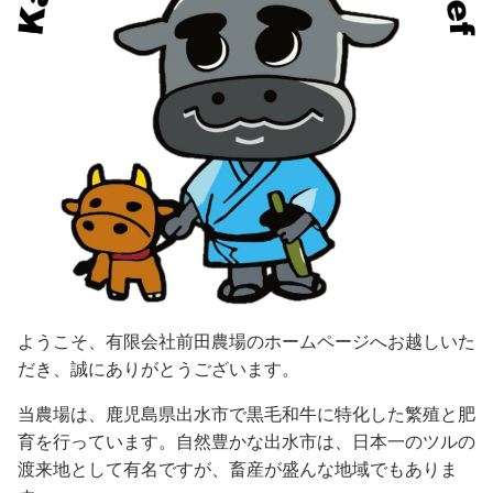
ようこそ、有限会社前田農場のホームページへお越しいた
だき、誠にありがとうございます。
当農場は、鹿児島県出水市で黒毛和牛に特化した繁殖と肥
育を行っています。自然豊かな出水市は、日本一のツルの
渡来地として有名ですが、畜産が盛んな地域でもありま